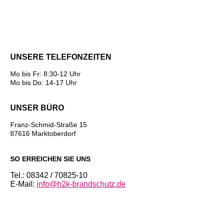
­
UNSERE TELEFONZEITEN
Mo bis Fr: 8:30-12 Uhr
Mo bis Do: 14-17 Uhr
UNSER BÜRO
Franz-Schmid-Straße 15
87616 Marktoberdorf
SO ERREICHEN SIE UNS
Tel.: 08342 / 70825-10
E-Mail:
info@h2k-brandschutz.de