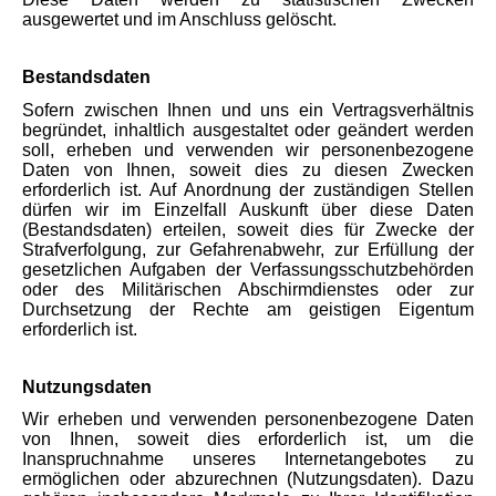
ausgewertet und im Anschluss gelöscht.
Bestandsdaten
Sofern zwischen Ihnen und uns ein Vertragsverhältnis
begründet, inhaltlich ausgestaltet oder geändert werden
soll, erheben und verwenden wir personenbezogene
Daten von Ihnen, soweit dies zu diesen Zwecken
erforderlich ist. Auf Anordnung der zuständigen Stellen
dürfen wir im Einzelfall Auskunft über diese Daten
(Bestandsdaten) erteilen, soweit dies für Zwecke der
Strafverfolgung, zur Gefahrenabwehr, zur Erfüllung der
gesetzlichen Aufgaben der Verfassungsschutzbehörden
oder des Militärischen Abschirmdienstes oder zur
Durchsetzung der Rechte am geistigen Eigentum
erforderlich ist.
Nutzungsdaten
Wir erheben und verwenden personenbezogene Daten
von Ihnen, soweit dies erforderlich ist, um die
Inanspruchnahme unseres Internetangebotes zu
ermöglichen oder abzurechnen (Nutzungsdaten). Dazu