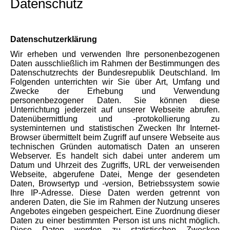
Datenschutz
Datenschutzerklärung
Wir erheben und verwenden Ihre personenbezogenen
Daten ausschließlich im Rahmen der Bestimmungen des
Datenschutzrechts der Bundesrepublik Deutschland. Im
Folgenden unterrichten wir Sie über Art, Umfang und
Zwecke der Erhebung und Verwendung
personenbezogener Daten. Sie können diese
Unterrichtung jederzeit auf unserer Webseite abrufen.
Datenübermittlung und -protokollierung zu
systeminternen und statistischen Zwecken Ihr Internet-
Browser übermittelt beim Zugriff auf unsere Webseite aus
technischen Gründen automatisch Daten an unseren
Webserver. Es handelt sich dabei unter anderem um
Datum und Uhrzeit des Zugriffs, URL der verweisenden
Webseite, abgerufene Datei, Menge der gesendeten
Daten, Browsertyp und -version, Betriebssystem sowie
Ihre IP-Adresse. Diese Daten werden getrennt von
anderen Daten, die Sie im Rahmen der Nutzung unseres
Angebotes eingeben gespeichert. Eine Zuordnung dieser
Daten zu einer bestimmten Person ist uns nicht möglich.
Diese Daten werden zu statistischen Zwecken