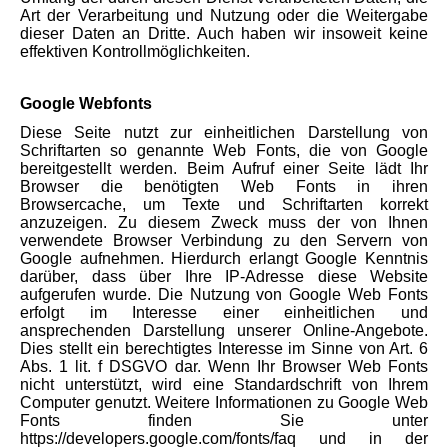
Art der Verarbeitung und Nutzung oder die Weitergabe
dieser Daten an Dritte. Auch haben wir insoweit keine
effektiven Kontrollmöglichkeiten.
Google Webfonts
Diese Seite nutzt zur einheitlichen Darstellung von
Schriftarten so genannte Web Fonts, die von Google
bereitgestellt werden. Beim Aufruf einer Seite lädt Ihr
Browser die benötigten Web Fonts in ihren
Browsercache, um Texte und Schriftarten korrekt
anzuzeigen. Zu diesem Zweck muss der von Ihnen
verwendete Browser Verbindung zu den Servern von
Google aufnehmen. Hierdurch erlangt Google Kenntnis
darüber, dass über Ihre IP-Adresse diese Website
aufgerufen wurde. Die Nutzung von Google Web Fonts
erfolgt im Interesse einer einheitlichen und
ansprechenden Darstellung unserer Online-Angebote.
Dies stellt ein berechtigtes Interesse im Sinne von Art. 6
Abs. 1 lit. f DSGVO dar. Wenn Ihr Browser Web Fonts
nicht unterstützt, wird eine Standardschrift von Ihrem
Computer genutzt. Weitere Informationen zu Google Web
Fonts finden Sie unter
https://developers.google.com/fonts/faq und in der