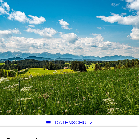
DATENSCHUTZ