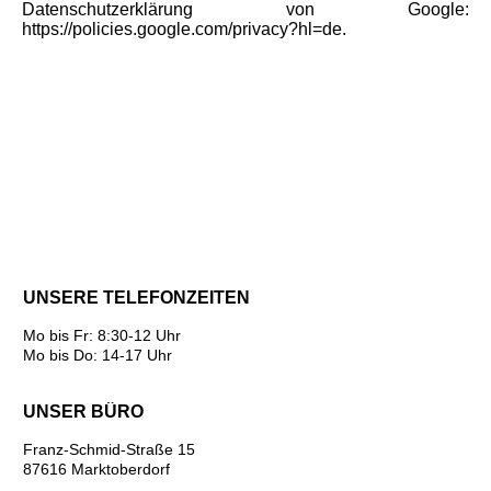
Datenschutzerklärung von Google:
https://policies.google.com/privacy?hl=de.
­
UNSERE TELEFONZEITEN
Mo bis Fr: 8:30-12 Uhr
Mo bis Do: 14-17 Uhr
UNSER BÜRO
Franz-Schmid-Straße 15
87616 Marktoberdorf